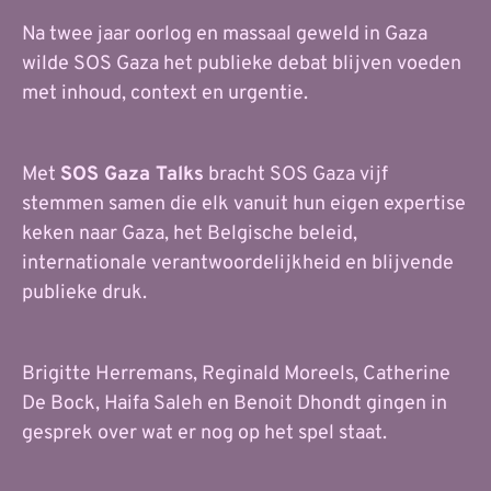
Na twee jaar oorlog en massaal geweld in Gaza
wilde SOS Gaza het publieke debat blijven voeden
met inhoud, context en urgentie.
Met
SOS Gaza Talks
bracht SOS Gaza vijf
stemmen samen die elk vanuit hun eigen expertise
keken naar Gaza, het Belgische beleid,
internationale verantwoordelijkheid en blijvende
publieke druk.
Brigitte Herremans, Reginald Moreels, Catherine
De Bock, Haifa Saleh en Benoit Dhondt gingen in
gesprek over wat er nog op het spel staat.