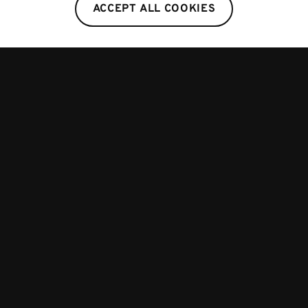
ACCEPT ALL COOKIES