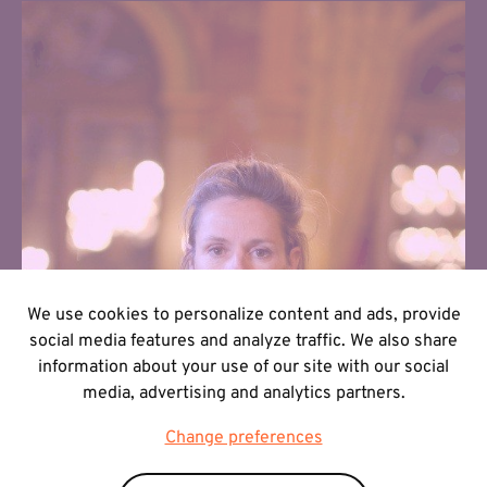
We use cookies to personalize content and ads, provide
social media features and analyze traffic. We also share
information about your use of our site with our social
media, advertising and analytics partners.
Change preferences