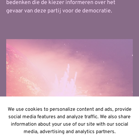
bedenken die de kiezer informeren over het
gevaar van deze partij voor de democratie.
We use cookies to personalize content and ads, provide
social media features and analyze traffic. We also share
information about your use of our site with our social
media, advertising and analytics partners.