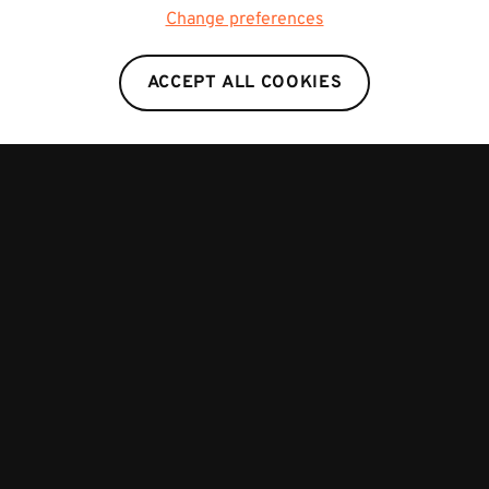
Change preferences
ACCEPT ALL COOKIES