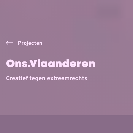
Projecten
Ons.Vlaanderen
Creatief tegen extreemrechts