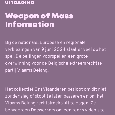
UITDAGING
Weapon of Mass
Information
Bij de nationale, Europese en regionale
verkiezingen van 9 juni 2024 staat er veel op het
spel. De peilingen voorspellen een grote
overwinning voor de Belgische extreemrechtse
partij Vlaams Belang.
Het collectief Ons.Vlaanderen besloot om dit niet
zonder slag of stoot te laten passeren en om het
Vlaams Belang rechtstreeks uit te dagen. Ze
benaderden Docwerkers om een reeks video's te