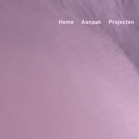
Home
Aanpak
Projecten