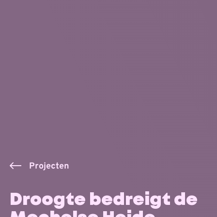
Projecten
Droogte bedreigt de